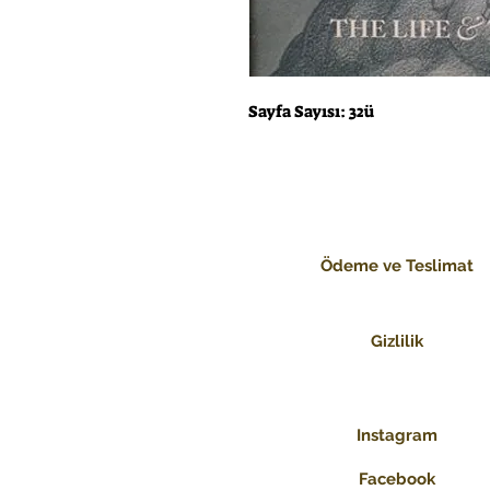
Sayfa Sayısı: 32ü
Ödeme ve Teslimat
Gizlilik
Instagram
Facebook