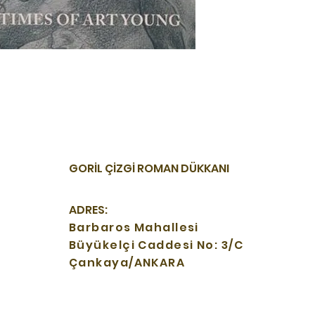
GORİL ÇİZGİ ROMAN DÜKKANI
ADRES:
Barbaros Mahallesi
Büyükelçi Caddesi No: 3/C
Çankaya/ANKARA