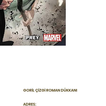
GORİL ÇİZGİ ROMAN DÜKKANI
ADRES: