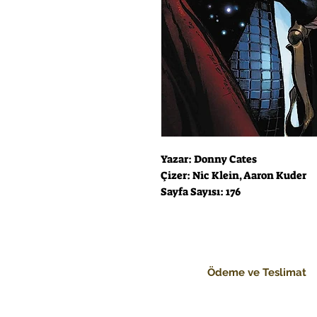
Yazar: Donny Cates
Çizer: Nic Klein, Aaron Kuder
Sayfa Sayısı: 176
Ödeme ve Teslimat