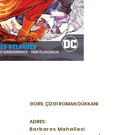
GORİL ÇİZGİ ROMAN DÜKKANI
ADRES:
Barbaros Mahallesi