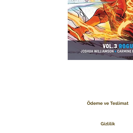
Ödeme ve Teslimat
Gizlilik