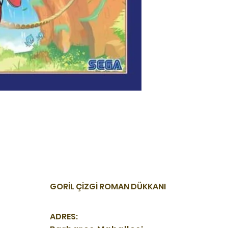
GORİL ÇİZGİ ROMAN DÜKKANI
ADRES: