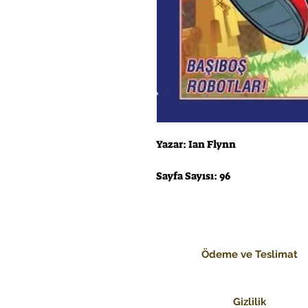
Yazar: Ian Flynn
Sayfa Sayısı: 96
Ödeme ve Teslimat
Gizlilik