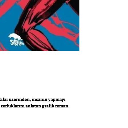
ntılar üzerinden, insanın yapmayı
 zorluklarını anlatan grafik roman.