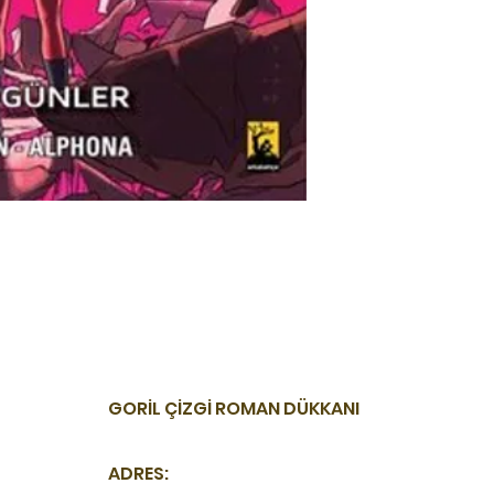
GORİL ÇİZGİ ROMAN DÜKKANI
ADRES: