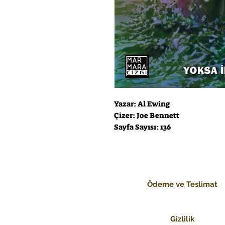
Yazar: Al Ewing
Çizer: Joe Bennett
Sayfa Sayısı: 136
Ödeme ve Teslimat
Gizlilik