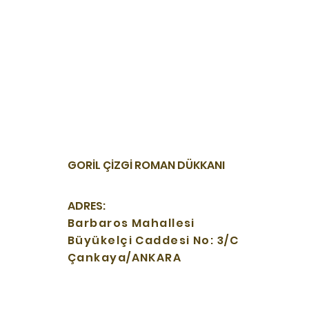
GORİL ÇİZGİ ROMAN DÜKKANI
ADRES:
Barbaros Mahallesi
Büyükelçi Caddesi No: 3/C
Çankaya/ANKARA