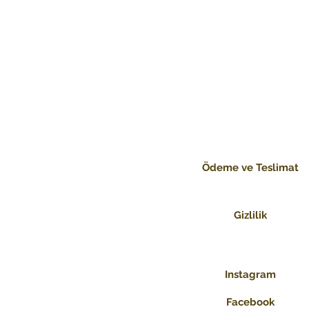
Ödeme ve Teslimat
Gizlilik
Instagram
Facebook