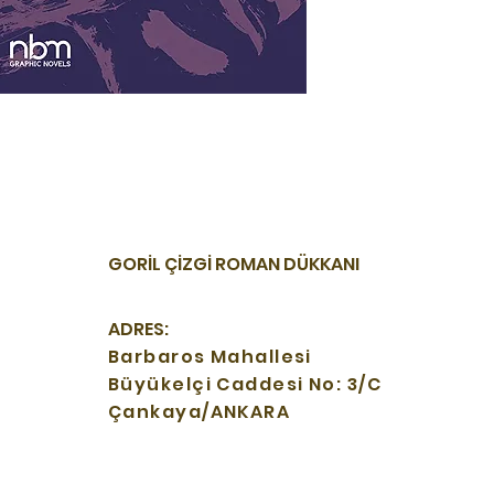
GORİL ÇİZGİ ROMAN DÜKKANI
ADRES:
Barbaros Mahallesi
Büyükelçi Caddesi No: 3/C
Çankaya/ANKARA