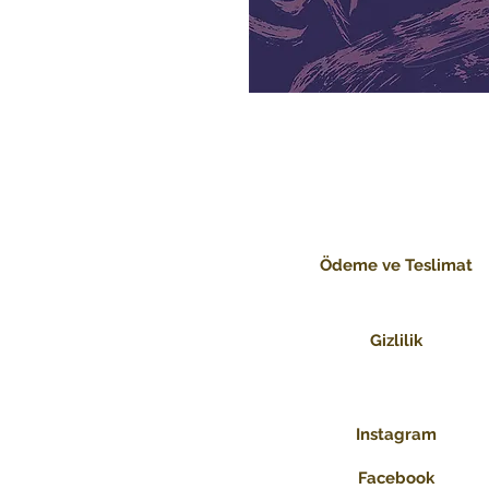
Ödeme ve Teslimat
Gizlilik
Instagram
Facebook