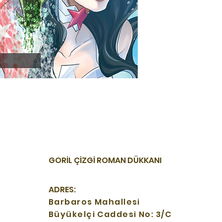
GORİL ÇİZGİ ROMAN DÜKKANI
ADRES:
Barbaros Mahallesi
Büyükelçi Caddesi No: 3/C