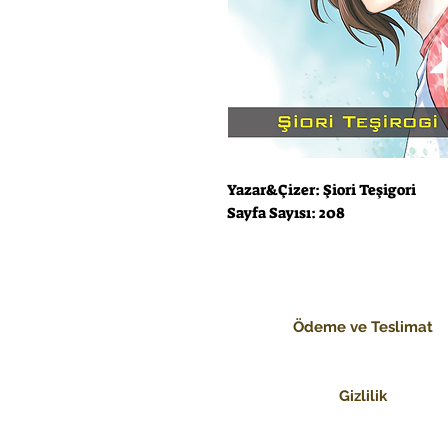
Yazar&Çizer: Şiori Teşigori
Sayfa Sayısı: 208
Ödeme ve Teslimat
Gizlilik