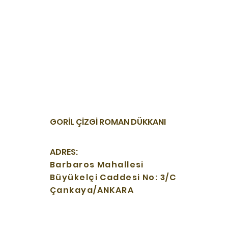
GORİL ÇİZGİ ROMAN DÜKKANI
ADRES:
Barbaros Mahallesi
Büyükelçi Caddesi No: 3/C
Çankaya/ANKARA