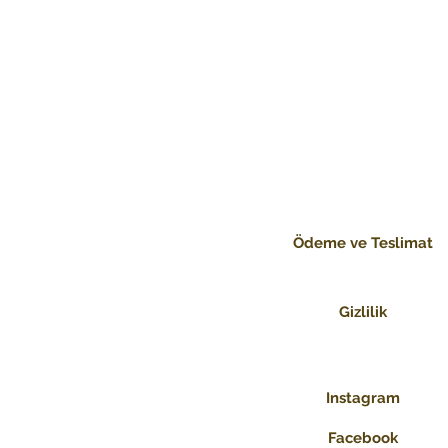
Ödeme ve Teslimat
Gizlilik
Instagram
Facebook