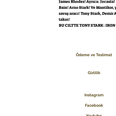
James Rhodes! Ayrıca: Jocasta
Bain! Arno Stark! Ve Mantikor,
savaş aracı! Tony Stark, Demir
takın!
BU CILTTE TONY STARK: IRON
Ödeme ve Teslimat
Gizlilik
Instagram
Facebook
Youtube